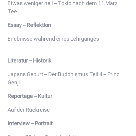
Etwas weniger hell – Tokio nach dem 11.März
Tee
Essay – Reflektion
Erlebnisse während eines Lehrganges
Literatur – Historik
Japans Geburt – Der Buddhismus Teil 4 – Prinz
Genji
Reportage – Kultur
Auf der Rückreise
Interview – Portrait