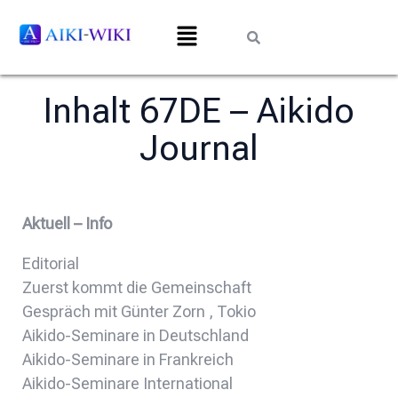
Inhalt 67DE – Aikido
Journal
Aktuell – Info
Editorial
Zuerst kommt die Gemeinschaft
Gespräch mit Günter Zorn , Tokio
Aikido-Seminare in Deutschland
Aikido-Seminare in Frankreich
Aikido-Seminare International