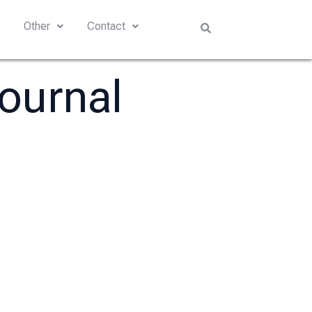
s
Other
Contact
Journal