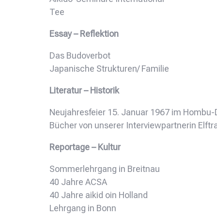
Tee
Essay – Reflektion
Das Budoverbot
Japanische Strukturen/ Familie
Literatur – Historik
Neujahresfeier 15. Januar 1967 im Hombu-
Bücher von unserer Interviewpartnerin Elft
Reportage – Kultur
Sommerlehrgang in Breitnau
40 Jahre ACSA
40 Jahre aikid oin Holland
Lehrgang in Bonn