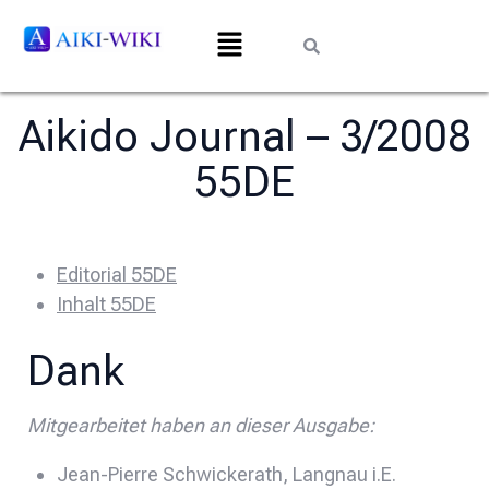
Aikido Journal – 3/2008
55DE
Editorial 55DE
Inhalt 55DE
Dank
Mitgearbeitet haben an dieser Ausgabe:
Jean-Pierre Schwickerath, Langnau i.E.