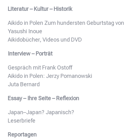
Literatur – Kultur – Historik
Aikido in Polen Zum hundersten Geburtstag von
Yasushi Inoue
Aikidobücher, Videos und DVD
Interview – Porträt
Gespräch mit Frank Ostoff
Aikido in Polen: Jerzy Pomanowski
Juta Bernard
Essay – Ihre Seite – Reflexion
Japan–Japan? Japanisch?
Leserbriefe
Reportagen