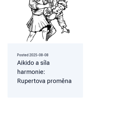
Posted
2025-08-08
Aikido a síla
harmonie:
Rupertova proměna