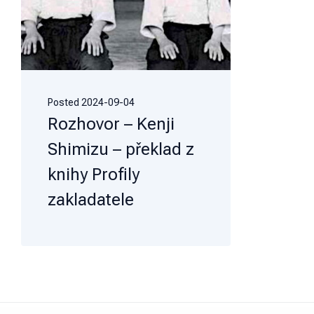
Posted
2024-09-04
Rozhovor – Kenji
Shimizu – překlad z
knihy Profily
zakladatele