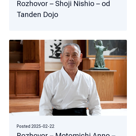
Rozhovor – Shoji Nishio – od
Tanden Dojo
Posted
2025-02-22
Rozhovor – Motomichi Anno –