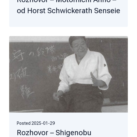
od Horst Schwickerath Senseie
Posted
2025-01-29
Rozhovor – Shigenobu