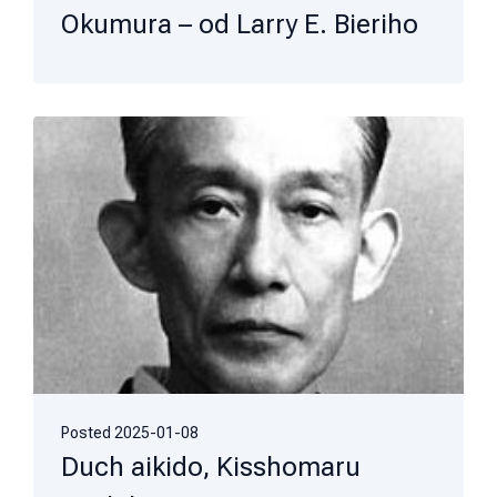
Okumura – od Larry E. Bieriho
Posted
2025-01-08
Duch aikido, Kisshomaru