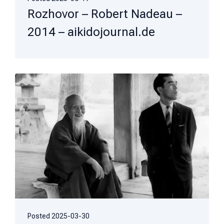
Rozhovor – Robert Nadeau –
2014 – aikidojournal.de
Posted
2025-03-30