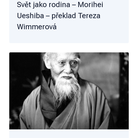
Svět jako rodina – Morihei
Ueshiba – překlad Tereza
Wimmerová