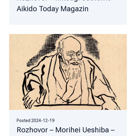
Aikido Today Magazin
Posted
2024-12-19
Rozhovor – Morihei Ueshiba –