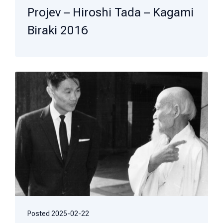
Projev – Hiroshi Tada – Kagami
Biraki 2016
Posted
2025-02-22