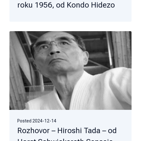
roku 1956, od Kondo Hidezo
Posted
2024-12-14
Rozhovor – Hiroshi Tada – od