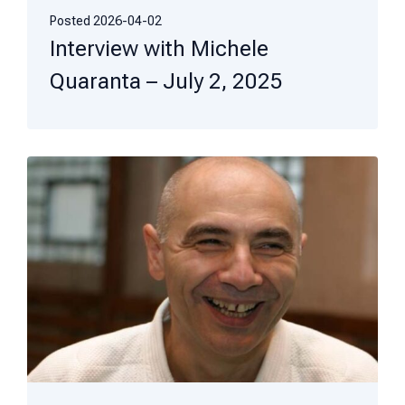
Posted
2026-04-02
Interview with Michele
Quaranta – July 2, 2025