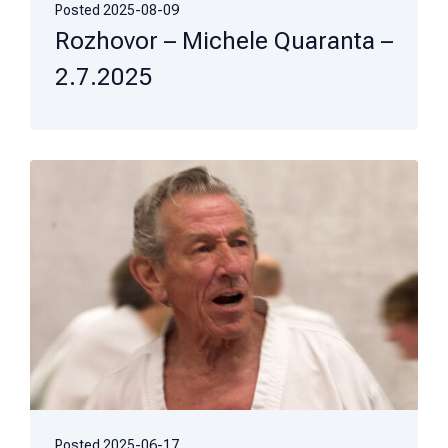
Posted
2025-08-09
Rozhovor – Michele Quaranta –
2.7.2025
Posted
2025-06-17