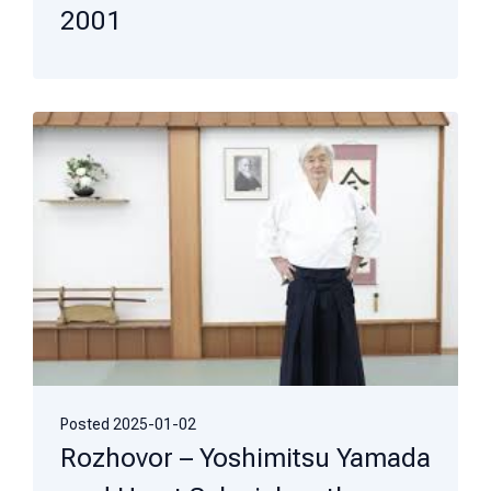
2001
Posted
2025-01-02
Rozhovor – Yoshimitsu Yamada