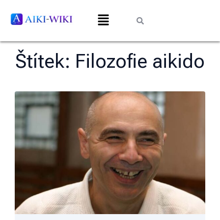
Štítek:
Filozofie aikido