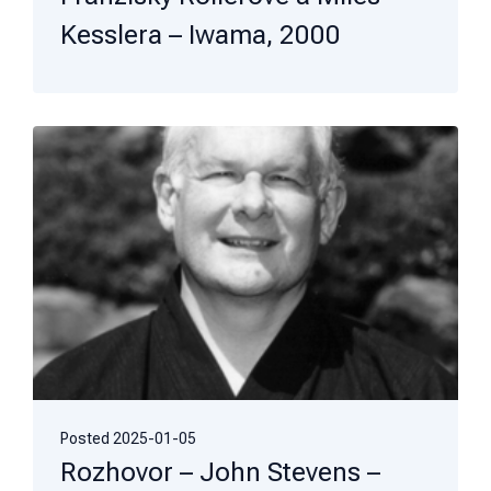
Kesslera – Iwama, 2000
Posted
2025-01-05
Rozhovor – John Stevens –