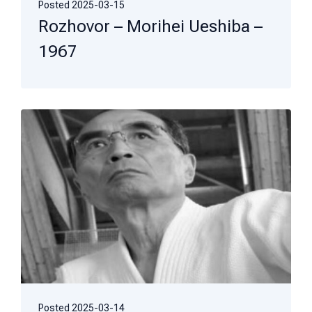
Posted
2025-03-15
Rozhovor – Morihei Ueshiba –
1967
Posted
2025-03-14