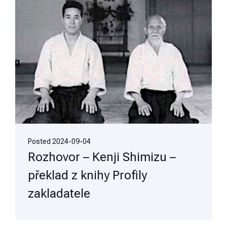
Posted
2024-09-04
Rozhovor – Kenji Shimizu –
překlad z knihy Profily
zakladatele