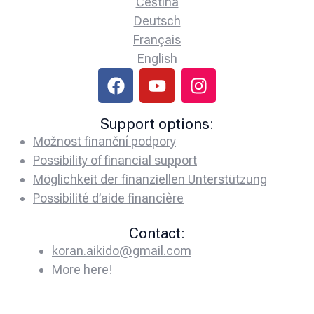
Čeština
Deutsch
Français
English
Support options:
Možnost finanční podpory
Possibility of financial support
Möglichkeit der finanziellen Unterstützung
Possibilité d’aide financière
Contact:
koran.aikido@gmail.com
More here!