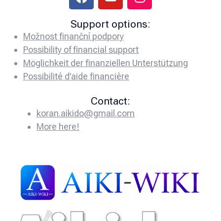
Support options:
Možnost finanční podpory
Possibility of financial support
Möglichkeit der finanziellen Unterstützung
Possibilité d’aide financière
Contact:
koran.aikido@gmail.com
More here!