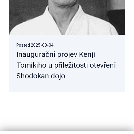
Posted
2025-03-04
Inaugurační projev Kenji
Tomikiho u příležitosti otevření
Shodokan dojo