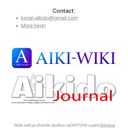
Contact:
koran.aikido@gmail.com
More here!
Tento web je chráněn službou reCAPTCHA a platí
Ochrana